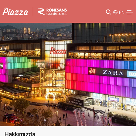
EN
Hakkımızda