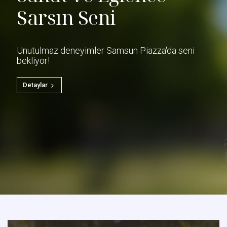
Sarsın Seni
Unutulmaz deneyimler Samsun Piazza'da seni
bekliyor!
Detaylar