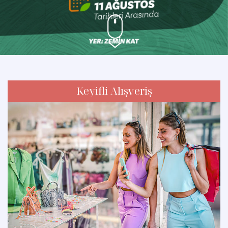
Keyifli Alışveriş