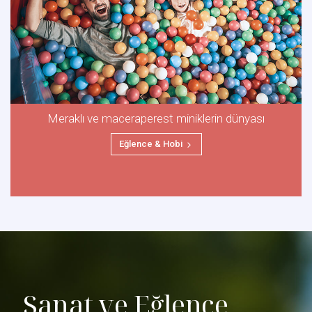
Meraklı ve maceraperest miniklerin dünyası
Eğlence & Hobi
Sanat ve Eğlence