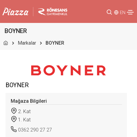
EN
BOYNER
Markalar
BOYNER
BOYNER
Mağaza Bilgileri
2. Kat
1. Kat
0362 290 27 27