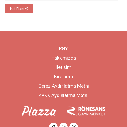
Kat Planı
RGY
Hakkımızda
İletişim
Kiralama
Çerez Aydınlatma Metni
KVKK Aydınlatma Metni