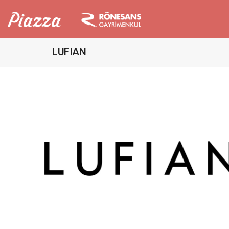
LUFIAN