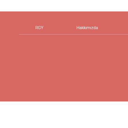
RGY
Hakkımızda