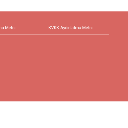
ma Metni
KVKK Aydınlatma Metni