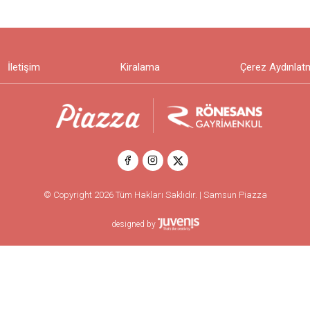
İletişim
Kiralama
Çerez Aydınlat
© Copyright 2026 Tüm Hakları Saklıdır. | Samsun Piazza
designed by