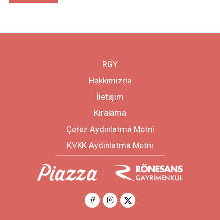
RGY
Hakkımızda
İletişim
Kiralama
Çerez Aydınlatma Metni
KVKK Aydınlatma Metni