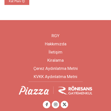
Kat Planı
RGY
Hakkımızda
İletişim
Kiralama
Çerez Aydınlatma Metni
KVKK Aydınlatma Metni