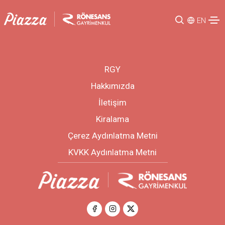
EN
RGY
Hakkımızda
İletişim
Kiralama
Çerez Aydınlatma Metni
KVKK Aydınlatma Metni