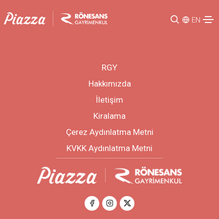
EN
RGY
Hakkımızda
İletişim
Kiralama
Çerez Aydınlatma Metni
KVKK Aydınlatma Metni