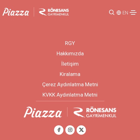
EN
RGY
Hakkımızda
İletişim
Kiralama
Çerez Aydınlatma Metni
KVKK Aydınlatma Metni