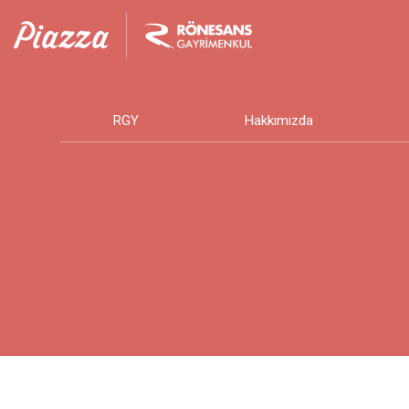
RGY
Hakkımızda