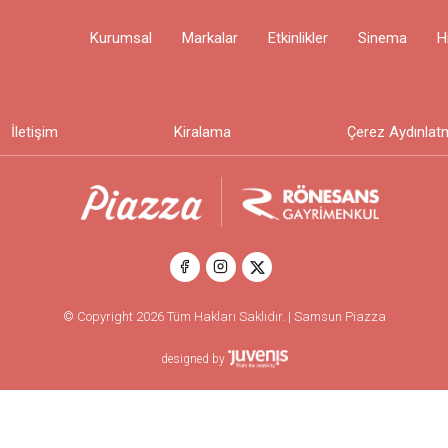
Kurumsal
Markalar
Etkinlikler
Sinema
H
İletişim
Kiralama
Çerez Aydınlat
© Copyright 2026 Tüm Hakları Saklıdır. | Samsun Piazza
designed by