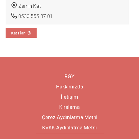
Zemin Kat
0530 555 87 81
Kat Planı
RGY
Hakkımızda
İletişim
Kiralama
Çerez Aydınlatma Metni
KVKK Aydınlatma Metni