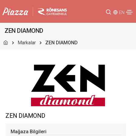
EN
ZEN DIAMOND
Markalar
ZEN DIAMOND
ZEN DIAMOND
Mağaza Bilgileri